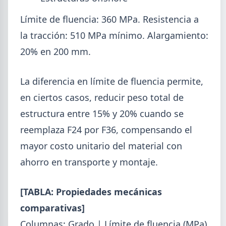
Límite de fluencia: 360 MPa. Resistencia a
la tracción: 510 MPa mínimo. Alargamiento:
20% en 200 mm.
La diferencia en límite de fluencia permite,
en ciertos casos, reducir peso total de
estructura entre 15% y 20% cuando se
reemplaza F24 por F36, compensando el
mayor costo unitario del material con
ahorro en transporte y montaje.
[TABLA: Propiedades mecánicas
comparativas]
Columnas: Grado | Límite de fluencia (MPa)