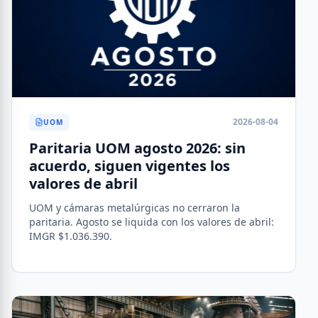
2026-08-04
UOM
Paritaria UOM agosto 2026: sin
acuerdo, siguen vigentes los
valores de abril
UOM y cámaras metalúrgicas no cerraron la
paritaria. Agosto se liquida con los valores de abril:
IMGR $1.036.390.