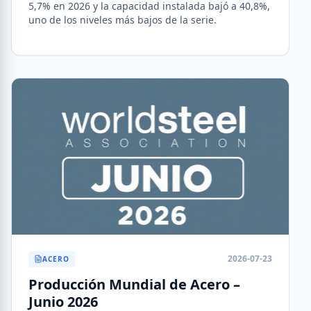
5,7% en 2026 y la capacidad instalada bajó a 40,8%,
uno de los niveles más bajos de la serie.
2026-07-23
ACERO
Producción Mundial de Acero –
Junio 2026