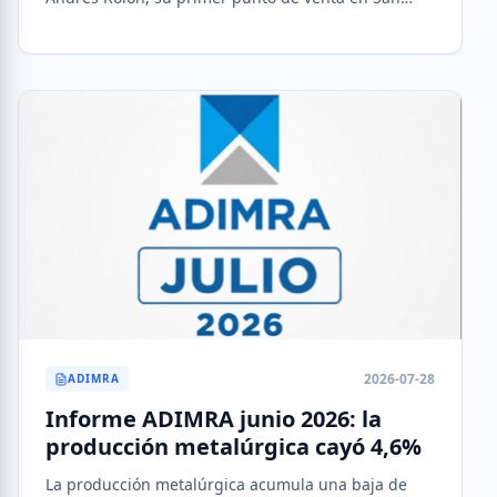
Isidro.
2026-07-28
ADIMRA
Informe ADIMRA junio 2026: la
producción metalúrgica cayó 4,6%
La producción metalúrgica acumula una baja de