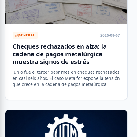
2026-08-07
GENERAL
Cheques rechazados en alza: la
cadena de pagos metalúrgica
muestra signos de estrés
Junio fue el tercer peor mes en cheques rechazados
en casi seis años. El caso Metalfor expone la tensión
que crece en la cadena de pagos metalúrgica.