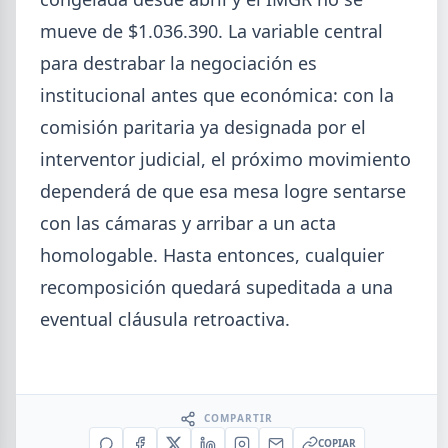
mueve de $1.036.390. La variable central
para destrabar la negociación es
institucional antes que económica: con la
comisión paritaria ya designada por el
interventor judicial, el próximo movimiento
dependerá de que esa mesa logre sentarse
con las cámaras y arribar a un acta
homologable. Hasta entonces, cualquier
recomposición quedará supeditada a una
eventual cláusula retroactiva.
COMPARTIR
COPIAR