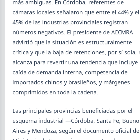
más ambiguas. En Córdoba, referentes de
cámaras locales señalaron que entre el 44% y el
45% de las industrias provinciales registran
números negativos. El presidente de ADIMRA
advirtió que la situación es estructuralmente
crítica y que la baja de retenciones, por sí sola,
alcanza para revertir una tendencia que incluye
caída de demanda interna, competencia de
importados chinos y brasileños, y márgenes
comprimidos en toda la cadena.
Las principales provincias beneficiadas por el
esquema industrial —Córdoba, Santa Fe, Bueno
Aires y Mendoza, según el documento oficial de