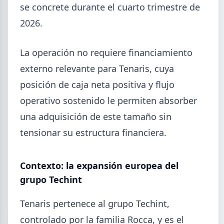
se concrete durante el cuarto trimestre de
2026.
La operación no requiere financiamiento
externo relevante para Tenaris, cuya
posición de caja neta positiva y flujo
operativo sostenido le permiten absorber
una adquisición de este tamaño sin
tensionar su estructura financiera.
Contexto: la expansión europea del
grupo Techint
Tenaris pertenece al grupo Techint,
controlado por la familia Rocca, y es el