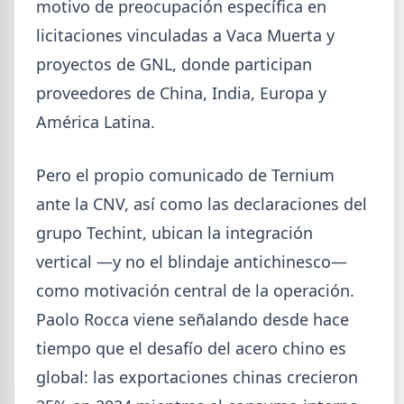
motivo de preocupación específica en
licitaciones vinculadas a Vaca Muerta y
proyectos de GNL, donde participan
proveedores de China, India, Europa y
América Latina.
Pero el propio comunicado de Ternium
ante la CNV, así como las declaraciones del
grupo Techint, ubican la integración
vertical —y no el blindaje antichinesco—
como motivación central de la operación.
Paolo Rocca viene señalando desde hace
tiempo que el desafío del acero chino es
global: las exportaciones chinas crecieron