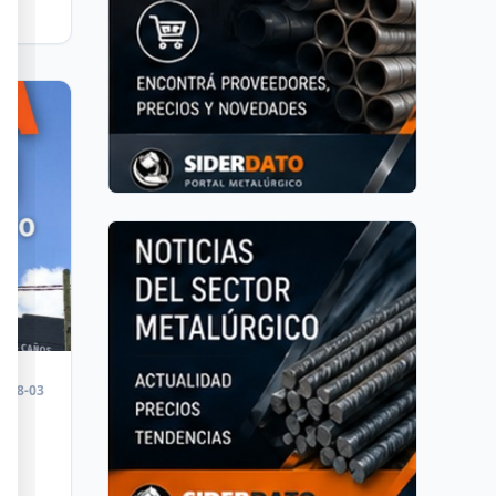
2026
6-08-03