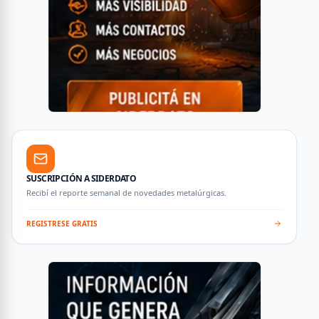
SUSCRIPCIÓN A SIDERDATO
Recibí el reporte semanal de novedades metalúrgicas.
REGISTRESE GRATIS