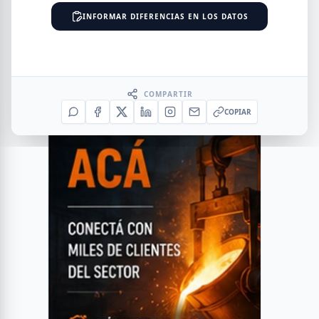
INFORMAR DIFERENCIAS EN LOS DATOS
COMPARTIR
COPIAR