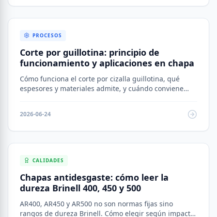
PROCESOS
Corte por guillotina: principio de
funcionamiento y aplicaciones en chapa
Cómo funciona el corte por cizalla guillotina, qué
espesores y materiales admite, y cuándo conviene
frente a otros procesos de corte.
2026-06-24
CALIDADES
Chapas antidesgaste: cómo leer la
dureza Brinell 400, 450 y 500
AR400, AR450 y AR500 no son normas fijas sino
rangos de dureza Brinell. Cómo elegir según impacto,