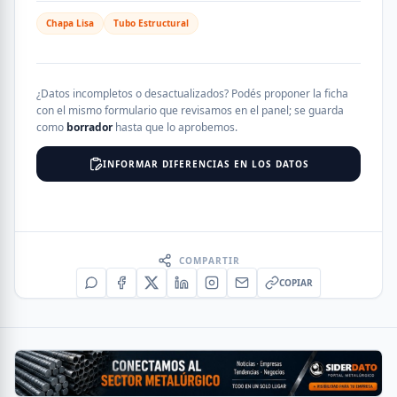
Chapa Lisa
Tubo Estructural
¿Datos incompletos o desactualizados? Podés proponer la ficha
con el mismo formulario que revisamos en el panel; se guarda
como
borrador
hasta que lo aprobemos.
INFORMAR DIFERENCIAS EN LOS DATOS
COMPARTIR
COPIAR