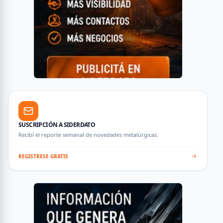
SUSCRIPCIÓN A SIDERDATO
Recibí el reporte semanal de novedades metalúrgicas.
REGISTRESE GRATIS