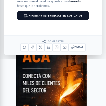
revisamos en el panel; se guarda como
borrador
hasta que lo aprobemos.
INFORMAR DIFERENCIAS EN LOS DATOS
COMPARTIR
COPIAR