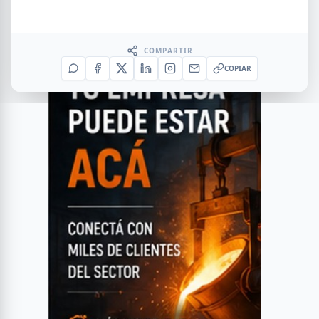
COMPARTIR
COPIAR