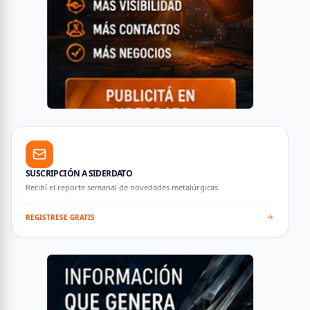
SUSCRIPCIÓN A SIDERDATO
Recibí el reporte semanal de novedades metalúrgicas.
REGISTRESE GRATIS