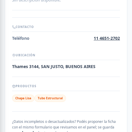
CONTACTO
Teléfono
11 4651-2702
UBICACIÓN
Thames 3144, SAN JUSTO, BUENOS AIRES
PRODUCTOS
Chapa Lisa
Tubo Estructural
¿Datos incompletos o desactualizados? Podés proponer la ficha
con el mismo formulario que revisamos en el panel; se guarda