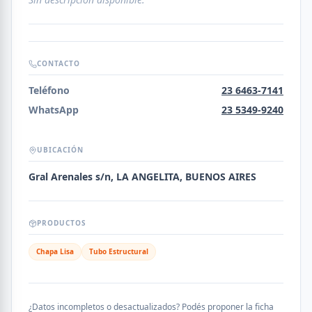
CONTACTO
Teléfono
23 6463-7141
WhatsApp
23 5349-9240
UBICACIÓN
Gral Arenales s/n, LA ANGELITA, BUENOS AIRES
PRODUCTOS
Chapa Lisa
Tubo Estructural
¿Datos incompletos o desactualizados? Podés proponer la ficha