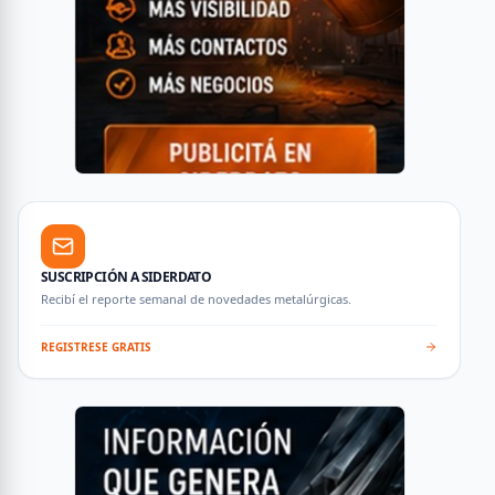
SUSCRIPCIÓN A SIDERDATO
Recibí el reporte semanal de novedades metalúrgicas.
REGISTRESE GRATIS