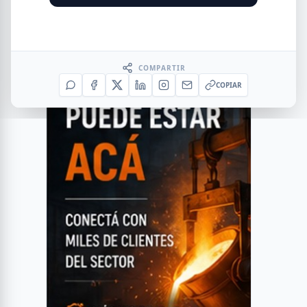
COMPARTIR
COPIAR