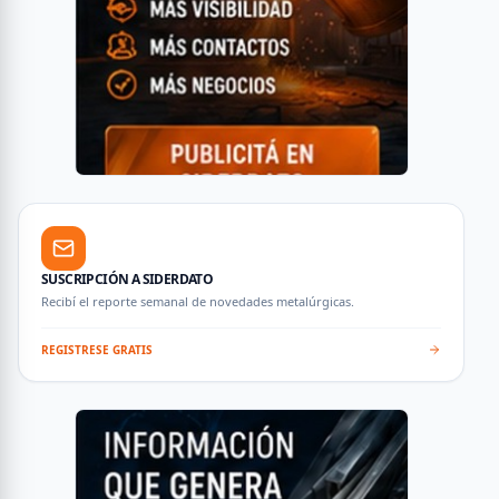
SUSCRIPCIÓN A SIDERDATO
Recibí el reporte semanal de novedades metalúrgicas.
REGISTRESE GRATIS