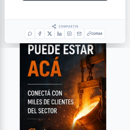
COMPARTIR
COPIAR