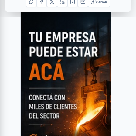
COPIAR