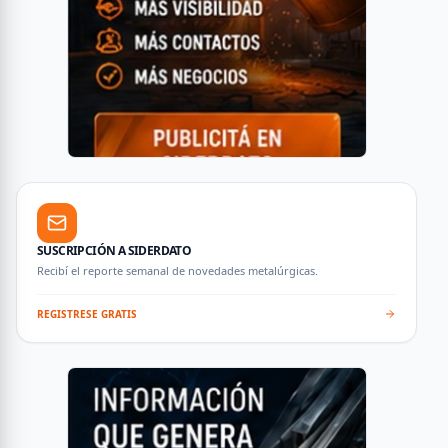
SUSCRIPCIÓN A SIDERDATO
Recibí el reporte semanal de novedades metalúrgicas.
REGISTRESE GRATIS