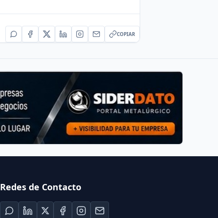
COPIAR
Redes de Contacto