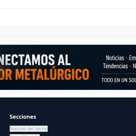
Secciones
Noticias del Sector