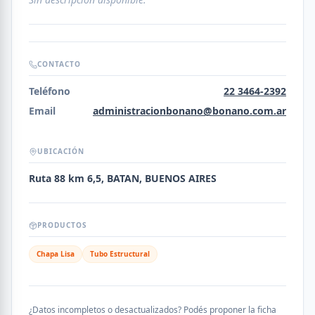
CONTACTO
Teléfono
22 3464-2392
Email
administracionbonano@bonano.com.ar
UBICACIÓN
Ruta 88 km 6,5, BATAN, BUENOS AIRES
PRODUCTOS
Chapa Lisa
Tubo Estructural
¿Datos incompletos o desactualizados? Podés proponer la ficha