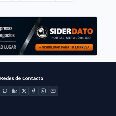
Redes de Contacto