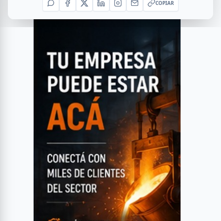
COPIAR