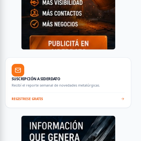
SUSCRIPCIÓN A SIDERDATO
Recibí el reporte semanal de novedades metalúrgicas.
REGISTRESE GRATIS