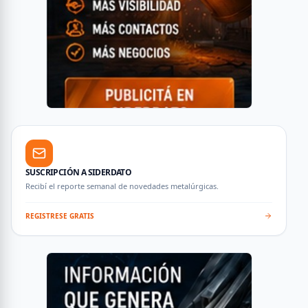
SUSCRIPCIÓN A SIDERDATO
Recibí el reporte semanal de novedades metalúrgicas.
REGISTRESE GRATIS