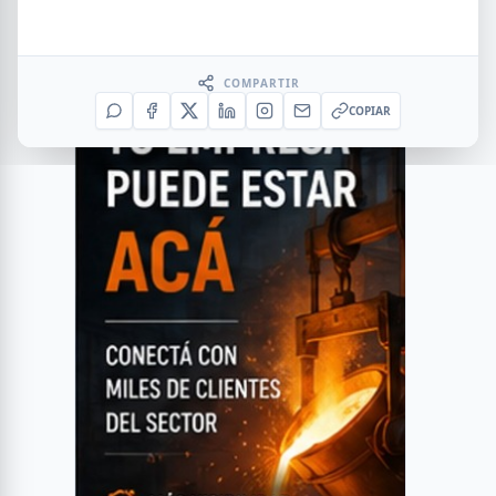
COMPARTIR
COPIAR