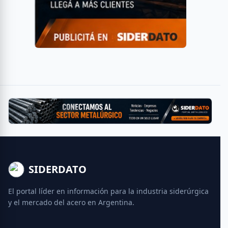
SIDERDATO
El portal líder en información para la industria siderúrgica
y el mercado del acero en Argentina.