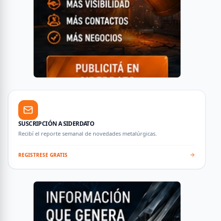
SUSCRIPCIÓN A SIDERDATO
Recibí el reporte semanal de novedades metalúrgicas.
REGISTRESE GRATIS