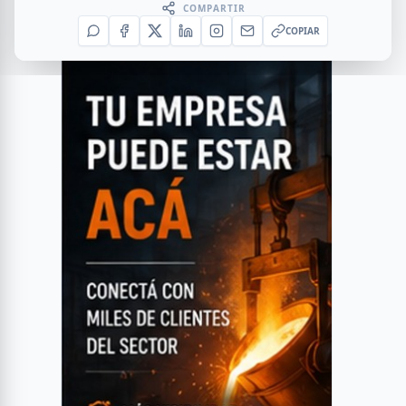
COMPARTIR
COPIAR