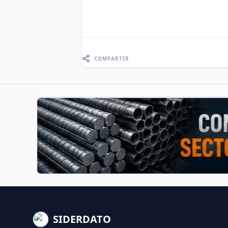
COMPARTIR
SIDERDATO