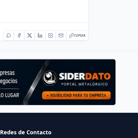
COPIAR
Redes de Contacto