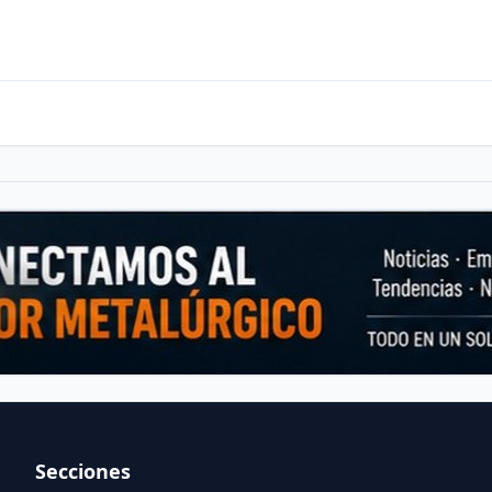
Secciones