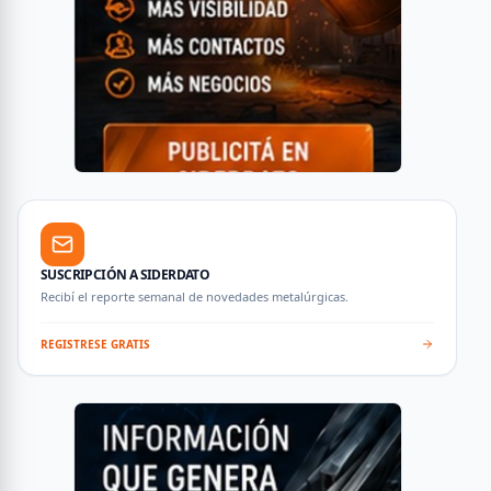
SUSCRIPCIÓN A SIDERDATO
Recibí el reporte semanal de novedades metalúrgicas.
REGISTRESE GRATIS