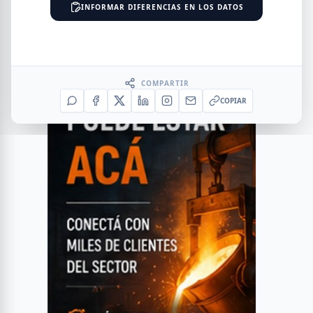
INFORMAR DIFERENCIAS EN LOS DATOS
COMPARTIR
COPIAR