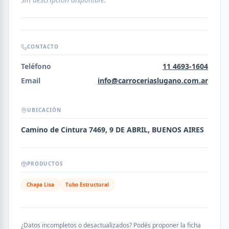
CONTACTO
Teléfono
11 4693-1604
Email
info@carroceriaslugano.com.ar
UBICACIÓN
Camino de Cintura 7469, 9 DE ABRIL, BUENOS AIRES
PRODUCTOS
Chapa Lisa
Tubo Estructural
¿Datos incompletos o desactualizados? Podés proponer la ficha