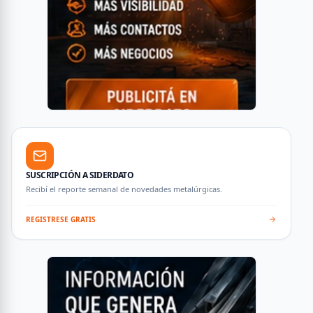
SUSCRIPCIÓN A SIDERDATO
Recibí el reporte semanal de novedades metalúrgicas.
REGISTRESE GRATIS