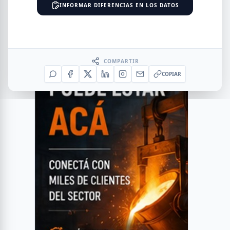
INFORMAR DIFERENCIAS EN LOS DATOS
COMPARTIR
COPIAR