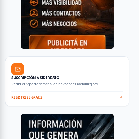
SUSCRIPCIÓN A SIDERDATO
Recibí el reporte semanal de novedades metalúrgicas.
REGISTRESE GRATIS