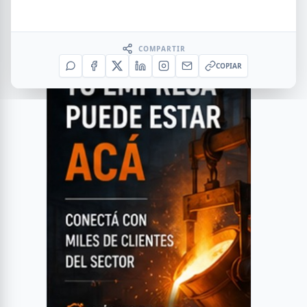
COMPARTIR
COPIAR