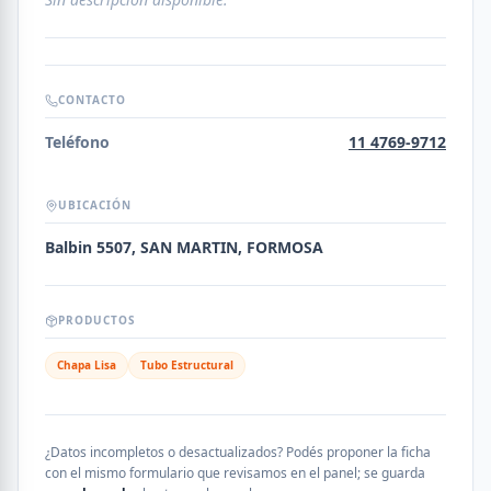
CONTACTO
Teléfono
11 4769-9712
UBICACIÓN
Balbin 5507, SAN MARTIN, FORMOSA
PRODUCTOS
Chapa Lisa
Tubo Estructural
¿Datos incompletos o desactualizados? Podés proponer la ficha
con el mismo formulario que revisamos en el panel; se guarda