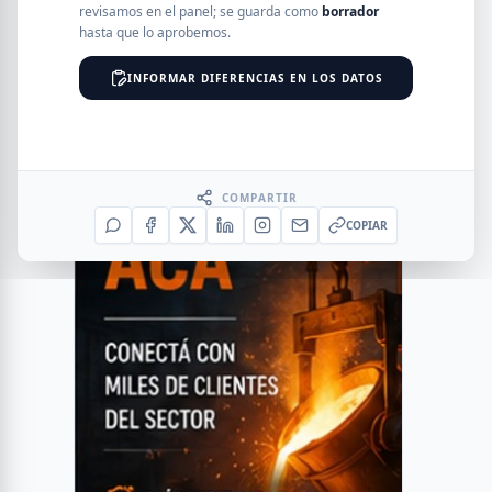
revisamos en el panel; se guarda como
borrador
hasta que lo aprobemos.
INFORMAR DIFERENCIAS EN LOS DATOS
COMPARTIR
COPIAR