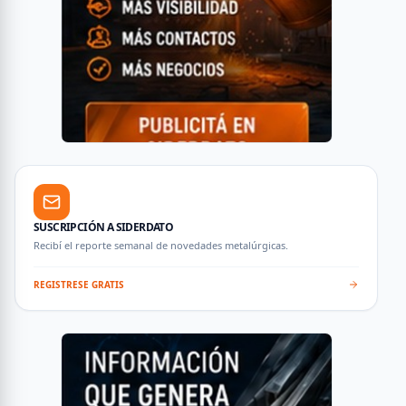
SUSCRIPCIÓN A SIDERDATO
Recibí el reporte semanal de novedades metalúrgicas.
REGISTRESE GRATIS