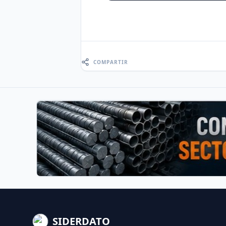
COMPARTIR
SIDERDATO