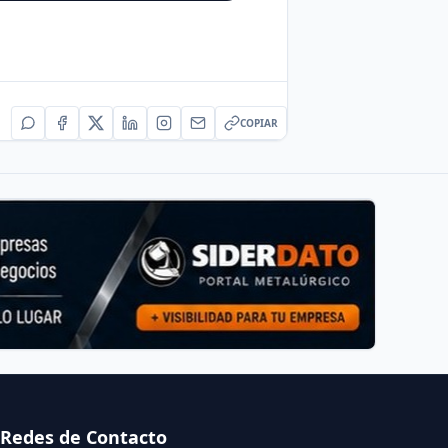
COPIAR
Redes de Contacto