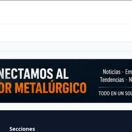
Secciones