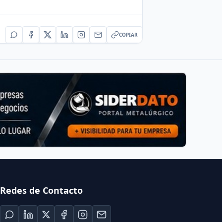
COPIAR
Redes de Contacto