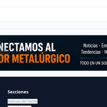
Secciones
Noticias del Sector