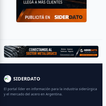
SIDERDATO
El portal líder en información para la industria siderúrgica
y el mercado del acero en Argentina.