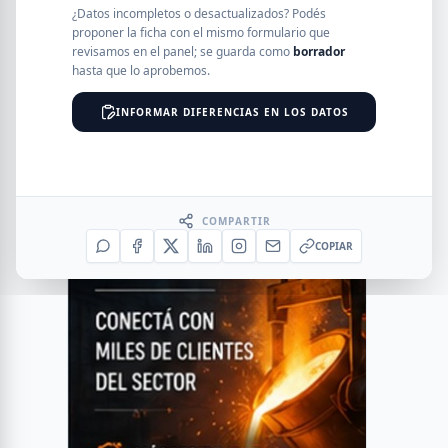
¿Datos incompletos o desactualizados? Podés
proponer la ficha con el mismo formulario que
revisamos en el panel; se guarda como
borrador
hasta que lo aprobemos.
INFORMAR DIFERENCIAS EN LOS DATOS
COMPARTIR
COPIAR