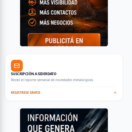
SUSCRIPCIÓN A SIDERDATO
Recibí el reporte semanal de novedades metalúrgicas.
REGISTRESE GRATIS