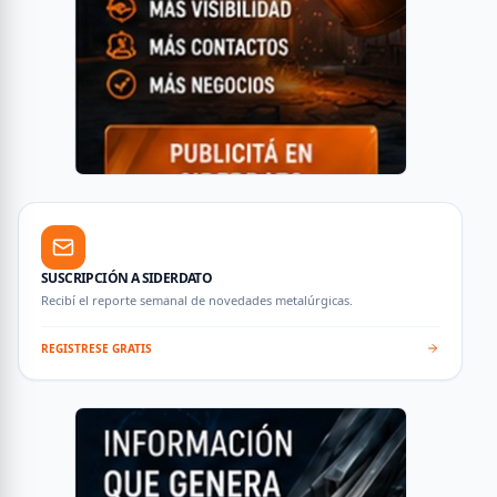
SUSCRIPCIÓN A SIDERDATO
Recibí el reporte semanal de novedades metalúrgicas.
REGISTRESE GRATIS