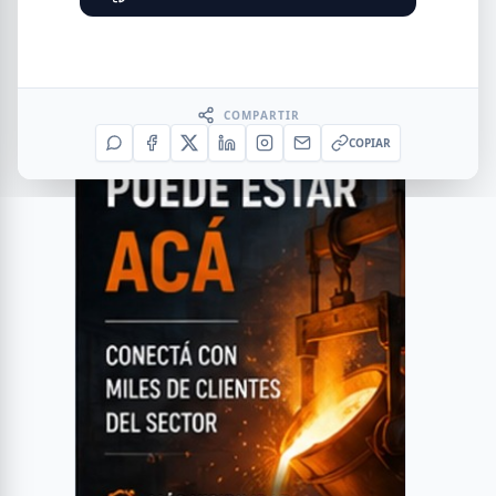
COMPARTIR
COPIAR