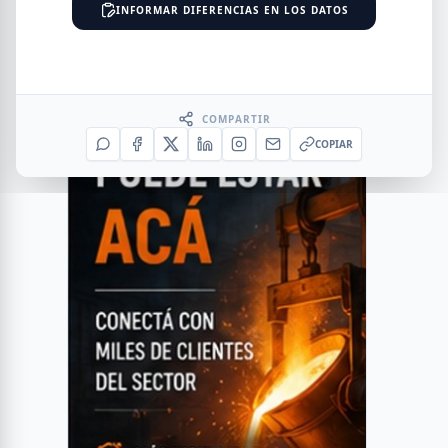
INFORMAR DIFERENCIAS EN LOS DATOS
COMPARTIR
COPIAR