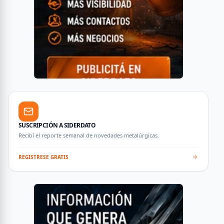
SUSCRIPCIÓN A SIDERDATO
Recibí el reporte semanal de novedades metalúrgicas.
REGISTRESE GRATIS