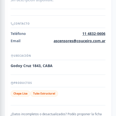
CONTACTO
Teléfono
11 4832-0606
Email
ascensores@couceiro.com.ar
UBICACIÓN
Godoy Cruz 1843, CABA
PRODUCTOS
Chapa Lisa
Tubo Estructural
¿Datos incompletos o desactualizados? Podés proponer la ficha