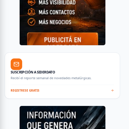
SUSCRIPCIÓN A SIDERDATO
Recibí el reporte semanal de novedades metalúrgicas.
REGISTRESE GRATIS