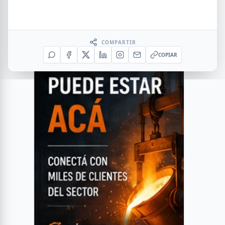
COMPARTIR
COPIAR