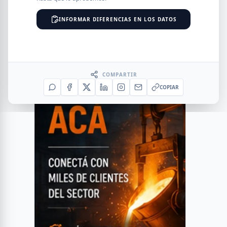
INFORMAR DIFERENCIAS EN LOS DATOS
COMPARTIR
COPIAR