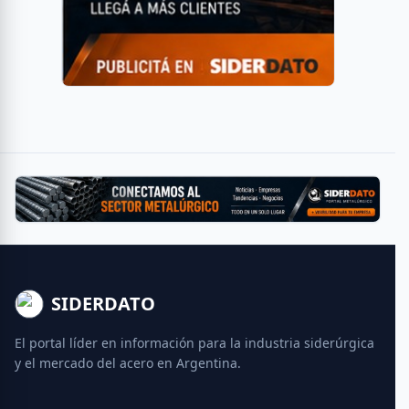
SIDERDATO
El portal líder en información para la industria siderúrgica
y el mercado del acero en Argentina.