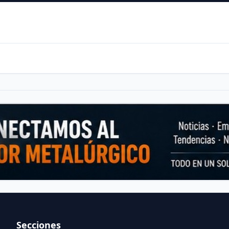
Secciones