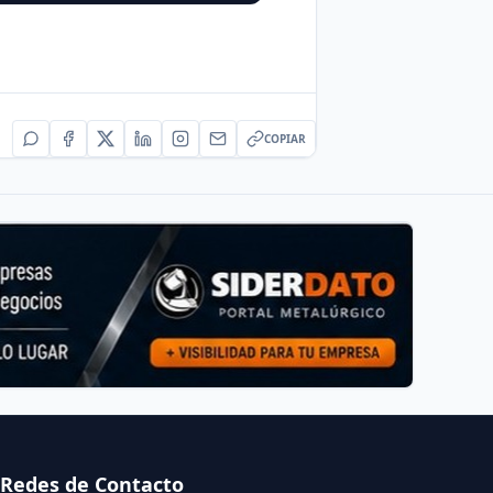
COPIAR
Redes de Contacto