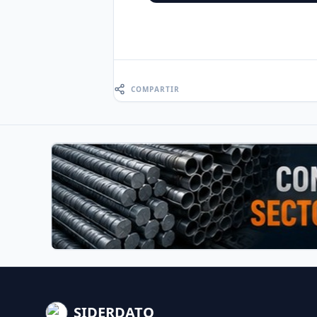
COMPARTIR
SIDERDATO