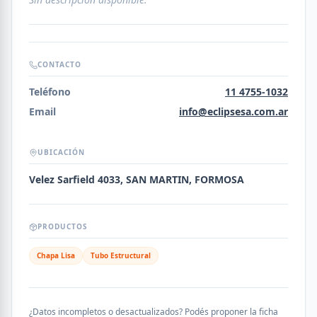
CONTACTO
Teléfono
11 4755-1032
Email
info@eclipsesa.com.ar
UBICACIÓN
Velez Sarfield 4033, SAN MARTIN, FORMOSA
PRODUCTOS
Chapa Lisa
Tubo Estructural
¿Datos incompletos o desactualizados? Podés proponer la ficha