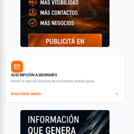
SUSCRIPCIÓN A SIDERDATO
Recibí el reporte semanal de novedades metalúrgicas.
REGISTRESE GRATIS