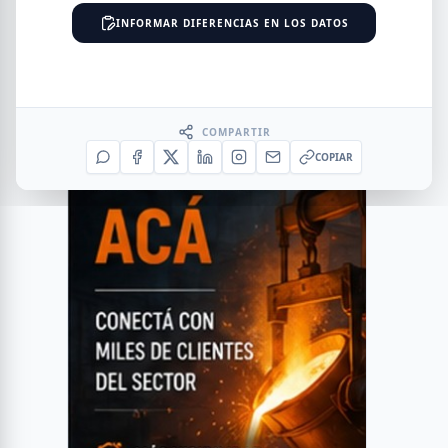
INFORMAR DIFERENCIAS EN LOS DATOS
COMPARTIR
COPIAR