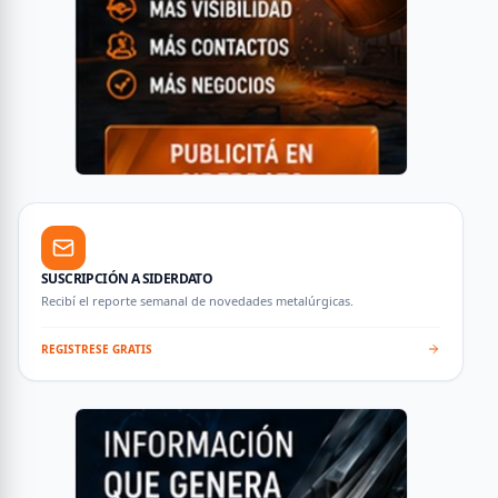
SUSCRIPCIÓN A SIDERDATO
Recibí el reporte semanal de novedades metalúrgicas.
REGISTRESE GRATIS