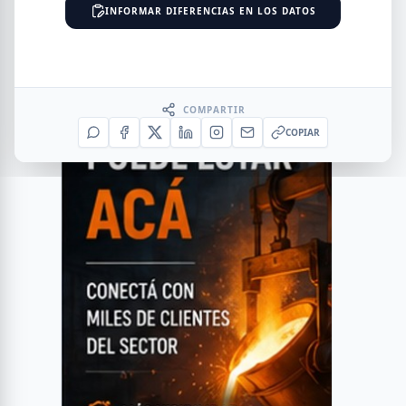
INFORMAR DIFERENCIAS EN LOS DATOS
COMPARTIR
COPIAR