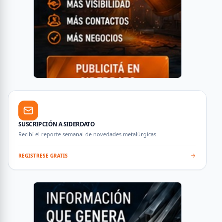
SUSCRIPCIÓN A SIDERDATO
Recibí el reporte semanal de novedades metalúrgicas.
REGISTRESE GRATIS