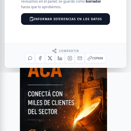
revisamos en el panel; se guarda como
borrador
hasta que lo aprobemos.
INFORMAR DIFERENCIAS EN LOS DATOS
COMPARTIR
COPIAR