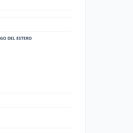
AGO DEL ESTERO