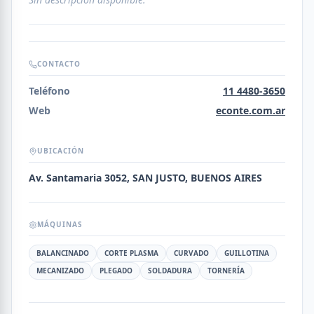
CONTACTO
Teléfono
11 4480-3650
Web
econte.com.ar
UBICACIÓN
Av. Santamaria 3052, SAN JUSTO, BUENOS AIRES
MÁQUINAS
BALANCINADO
CORTE PLASMA
CURVADO
GUILLOTINA
MECANIZADO
PLEGADO
SOLDADURA
TORNERÍA