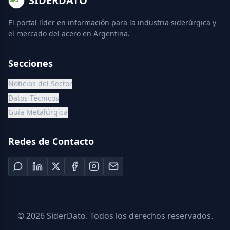
SIDERDATO
El portal líder en información para la industria siderúrgica y
el mercado del acero en Argentina.
Secciones
Noticias del Sector
Datos Técnicos
Guía Metalúrgica
Redes de Contacto
©
2026
SiderDato. Todos los derechos reservados.