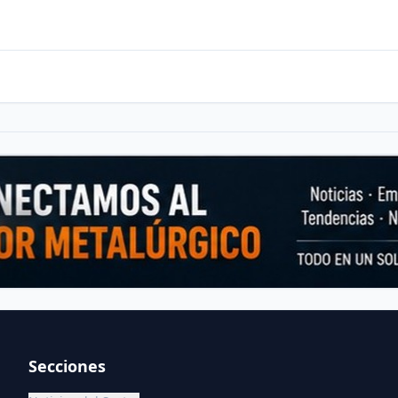
Secciones