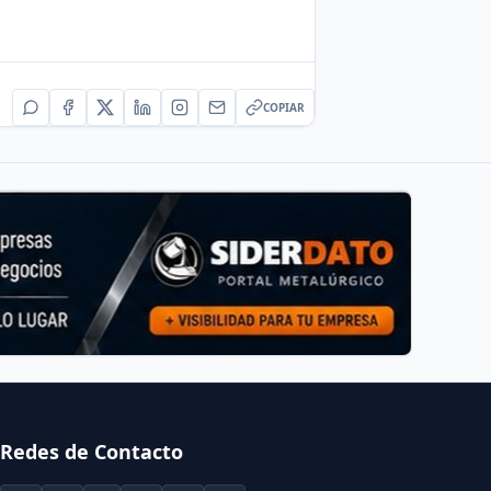
COPIAR
Redes de Contacto