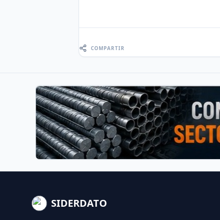
COMPARTIR
SIDERDATO