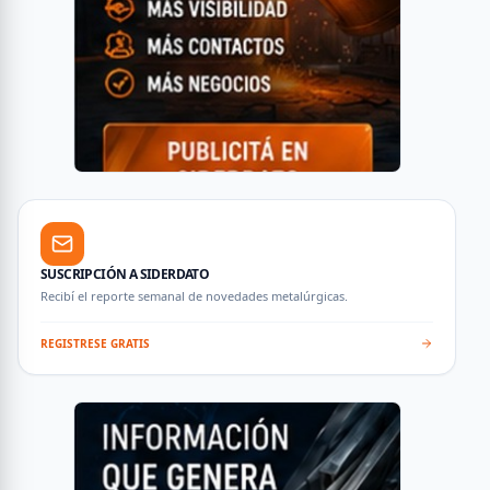
SUSCRIPCIÓN A SIDERDATO
Recibí el reporte semanal de novedades metalúrgicas.
REGISTRESE GRATIS