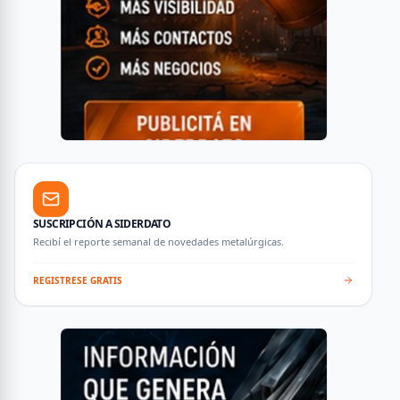
SUSCRIPCIÓN A SIDERDATO
Recibí el reporte semanal de novedades metalúrgicas.
REGISTRESE GRATIS