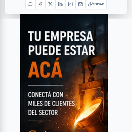
COPIAR