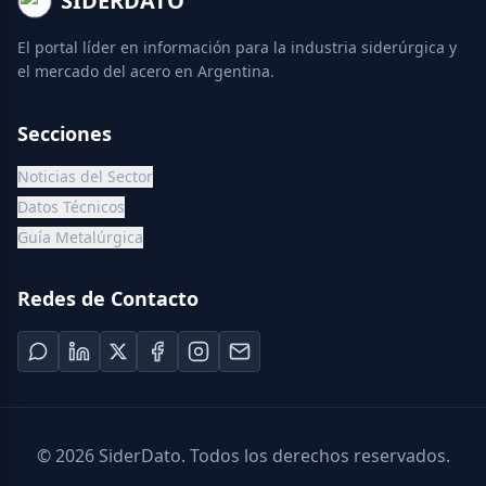
SIDERDATO
El portal líder en información para la industria siderúrgica y
el mercado del acero en Argentina.
Secciones
Noticias del Sector
Datos Técnicos
Guía Metalúrgica
Redes de Contacto
©
2026
SiderDato. Todos los derechos reservados.