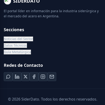
SIDERDATO
El portal líder en información para la industria siderúrgica y
el mercado del acero en Argentina.
Secciones
Noticias del Sector
Datos Técnicos
Guía Metalúrgica
Redes de Contacto
©
2026
SiderDato. Todos los derechos reservados.