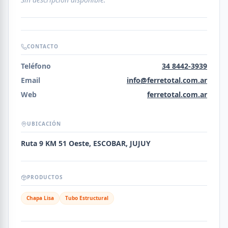
CONTACTO
Teléfono
34 8442-3939
Email
info@ferretotal.com.ar
Web
ferretotal.com.ar
UBICACIÓN
Ruta 9 KM 51 Oeste, ESCOBAR, JUJUY
PRODUCTOS
Chapa Lisa
Tubo Estructural